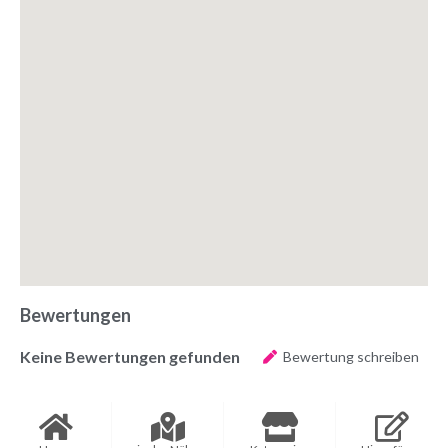
Bewertungen
Keine Bewertungen gefunden
Bewertung schreiben
Dein Geschäft? Daten verifizieren!