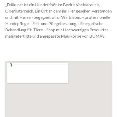
„Fellkunst ist ein Hundefrisör im Bezirk Vöcklabruck,
Oberösterreich. Ein Ort an dem ihr Tier gesehen, verstanden
und mit Herzen begegnet wird. Wir bieten: – professionelle
Hundepflege – Fell- und Pflegeberatung – Energetische
Behandlung für Tiere – Shop mit Hochwertigen Produkten –
maßgefertigte und angepasste Maulkörbe von BUMAS.